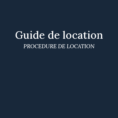
Guide de location
PROCEDURE DE LOCATION