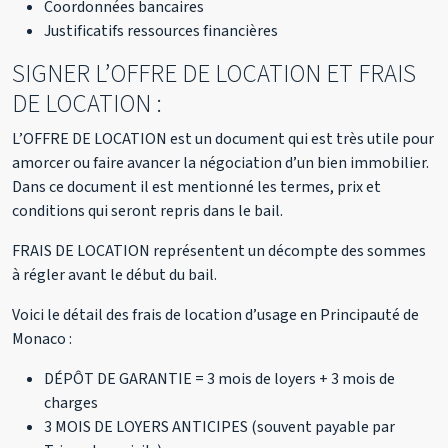
Coordonnées bancaires
Justificatifs ressources financières
SIGNER L’OFFRE DE LOCATION ET FRAIS
DE LOCATION :
L’OFFRE DE LOCATION est un document qui est très utile pour
amorcer ou faire avancer la négociation d’un bien immobilier.
Dans ce document il est mentionné les termes, prix et
conditions qui seront repris dans le bail.
FRAIS DE LOCATION représentent un décompte des sommes
à régler avant le début du bail.
Voici le détail des frais de location d’usage en Principauté de
Monaco :
DÉPÔT DE GARANTIE = 3 mois de loyers + 3 mois de
charges
3 MOIS DE LOYERS ANTICIPES (souvent payable par