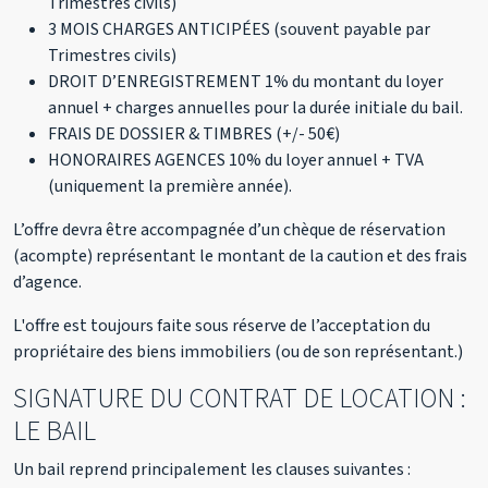
Trimestres civils)
3 MOIS CHARGES ANTICIPÉES (souvent payable par
Trimestres civils)
DROIT D’ENREGISTREMENT 1% du montant du loyer
annuel + charges annuelles pour la durée initiale du bail.
FRAIS DE DOSSIER & TIMBRES (+/- 50€)
HONORAIRES AGENCES 10% du loyer annuel + TVA
(uniquement la première année).
L’offre devra être accompagnée d’un chèque de réservation
(acompte) représentant le montant de la caution et des frais
d’agence.
L'offre est toujours faite sous réserve de l’acceptation du
propriétaire des biens immobiliers (ou de son représentant.)
SIGNATURE DU CONTRAT DE LOCATION :
LE BAIL
Un bail reprend principalement les clauses suivantes :