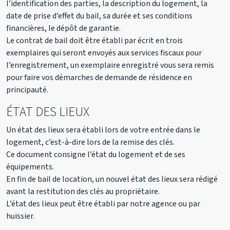
l’identification des parties, la description du logement, la
date de prise d’effet du bail, sa durée et ses conditions
financières, le dépôt de garantie.
Le contrat de bail doit être établi par écrit en trois
exemplaires qui seront envoyés aux services fiscaux pour
l’enregistrement, un exemplaire enregistré vous sera remis
pour faire vos démarches de demande de résidence en
principauté.
ÉTAT DES LIEUX
Un état des lieux sera établi lors de votre entrée dans le
logement, c’est-à-dire lors de la remise des clés.
Ce document consigne l’état du logement et de ses
équipements.
En fin de bail de location, un nouvel état des lieux sera rédigé
avant la restitution des clés au propriétaire.
L’état des lieux peut être établi par notre agence ou par
huissier.