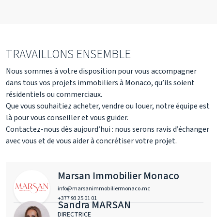
TRAVAILLONS ENSEMBLE
Nous sommes à votre disposition pour vous accompagner
dans tous vos projets immobiliers à Monaco, qu’ils soient
résidentiels ou commerciaux.
Que vous souhaitiez acheter, vendre ou louer, notre équipe est
là pour vous conseiller et vous guider.
Contactez-nous dès aujourd’hui : nous serons ravis d’échanger
avec vous et de vous aider à concrétiser votre projet.
Marsan Immobilier Monaco
info@marsanimmobiliermonaco.mc
+377 93 25 01 01
Sandra MARSAN
DIRECTRICE