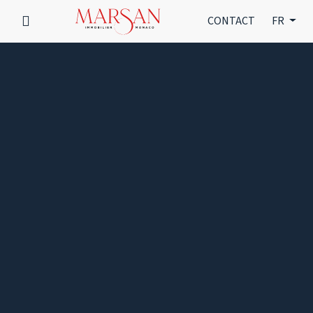
CONTACT
FR