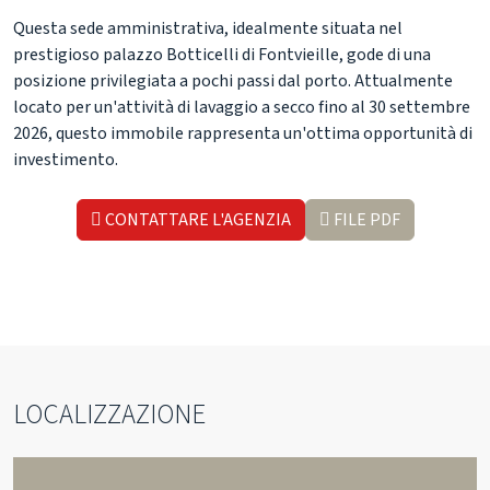
Questa sede amministrativa, idealmente situata nel
prestigioso palazzo Botticelli di Fontvieille, gode di una
posizione privilegiata a pochi passi dal porto. Attualmente
locato per un'attività di lavaggio a secco fino al 30 settembre
2026, questo immobile rappresenta un'ottima opportunità di
investimento.
CONTATTARE L'AGENZIA
FILE PDF
LOCALIZZAZIONE