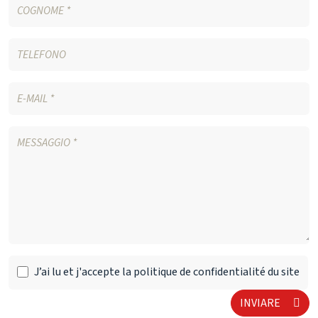
J’ai lu et j'accepte la politique de confidentialité du site
INVIARE