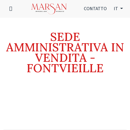
CONTATTO
IT
SEDE
AMMINISTRATIVA IN
VENDITA -
FONTVIEILLE