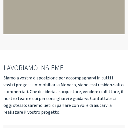
LAVORIAMO INSIEME
Siamo a vostra disposizione per accompagnarvi in tutti i
vostri progetti immobiliari a Monaco, siano essi residenziali o
commerciali. Che desideriate acquistare, vendere o affittare, il
nostro team è qui per consigliarvi e guidarvi. Contattateci
oggi stesso: saremo lieti di parlare con voi e di aiutarvi a
realizzare il vostro progetto.