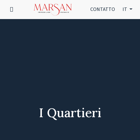
CONTATTO
IT
I Quartieri