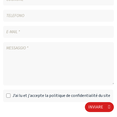
J’ai lu et j'accepte la politique de confidentialité du site
INVIARE